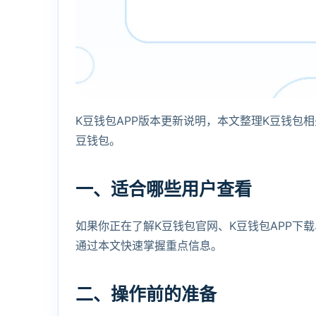
K豆钱包APP版本更新说明，本文整理K豆钱包
豆钱包。
一、适合哪些用户查看
如果你正在了解K豆钱包官网、K豆钱包APP下
通过本文快速掌握重点信息。
二、操作前的准备