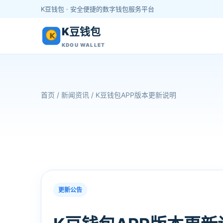
K豆钱包 · 安全便捷的数字钱包服务平台
K豆钱包
KDOU WALLET
首页
/
新闻资讯
/ K豆钱包APP版本更新说明
更新公告