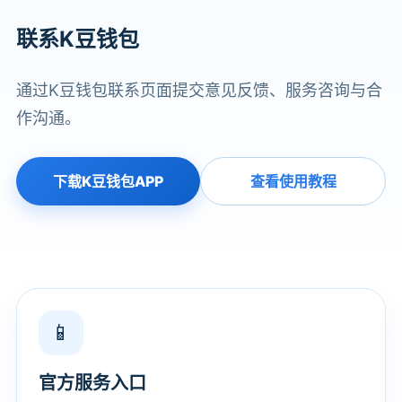
联系K豆钱包
通过K豆钱包联系页面提交意见反馈、服务咨询与合
作沟通。
下载K豆钱包APP
查看使用教程
📱
官方服务入口