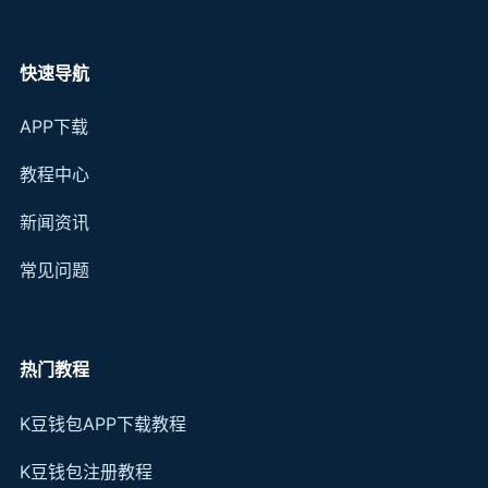
快速导航
APP下载
教程中心
新闻资讯
常见问题
热门教程
K豆钱包APP下载教程
K豆钱包注册教程