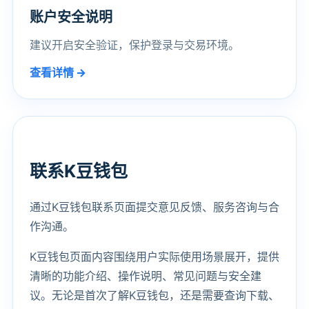
账户安全说明
建议开启安全验证，保护登录与交易环境。
查看详情 →
联系K豆钱包
通过K豆钱包联系页面提交意见反馈、服务咨询与合
作沟通。
K豆钱包页面内容围绕用户实际使用场景展开，提供
清晰的功能介绍、操作说明、常见问题与安全建
议。无论是首次了解K豆钱包，还是需要查询下载、