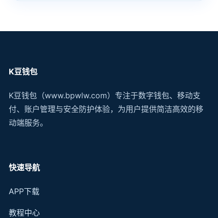
K豆钱包
K豆钱包（www.bpwlw.com）专注于数字钱包、移动支
付、账户管理与安全防护体验，为用户提供简洁高效的移
动端服务。
快速导航
APP下载
教程中心