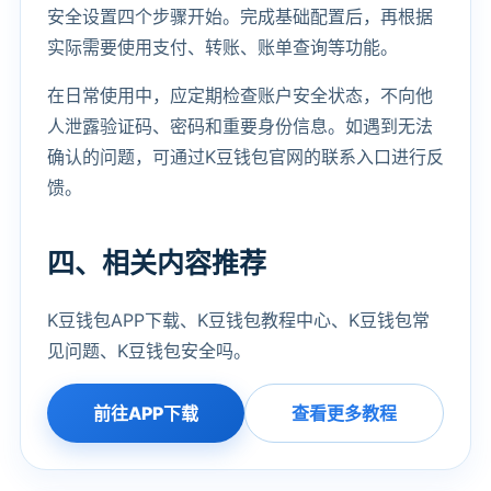
安全设置四个步骤开始。完成基础配置后，再根据
实际需要使用支付、转账、账单查询等功能。
在日常使用中，应定期检查账户安全状态，不向他
人泄露验证码、密码和重要身份信息。如遇到无法
确认的问题，可通过K豆钱包官网的联系入口进行反
馈。
四、相关内容推荐
K豆钱包APP下载
、
K豆钱包教程中心
、
K豆钱包常
见问题
、
K豆钱包安全吗
。
前往APP下载
查看更多教程