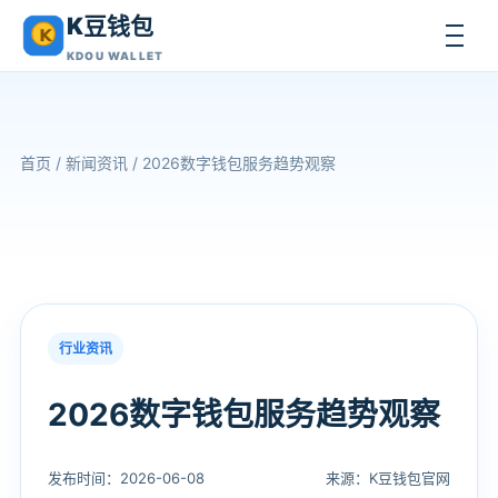
K豆钱包
KDOU WALLET
首页
/
新闻资讯
/ 2026数字钱包服务趋势观察
行业资讯
2026数字钱包服务趋势观察
发布时间：2026-06-08
来源：K豆钱包官网