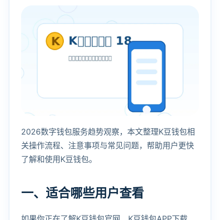
2026数字钱包服务趋势观察，本文整理K豆钱包相
关操作流程、注意事项与常见问题，帮助用户更快
了解和使用K豆钱包。
一、适合哪些用户查看
如果你正在了解K豆钱包官网、K豆钱包APP下载、